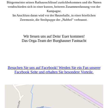
Bürgermeister seinen Rathausschlüssel zurückbekommen und die Narren
verabschieden sich in einer kurzen, heiteren Zusammenfassung von der
Kampagne.
Im Anschluss daran wird vor der Haunehalle, in einer feierlichen
Zeremonie, die Strohpuppe der „Nubbel“ verbrannt.
Wir freuen uns auf Dein/ Euer kommen!
Das Orga-Team der Burghauner Fastnacht
Besuchen Sie uns auf Facebook! Werden Sie ein Fan unserer
Facebook Seite und erhalten Sie besondere Vorteile.