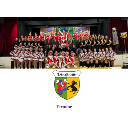
Termine