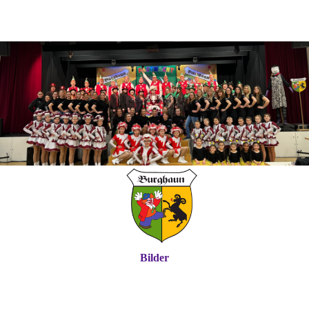
Bilder