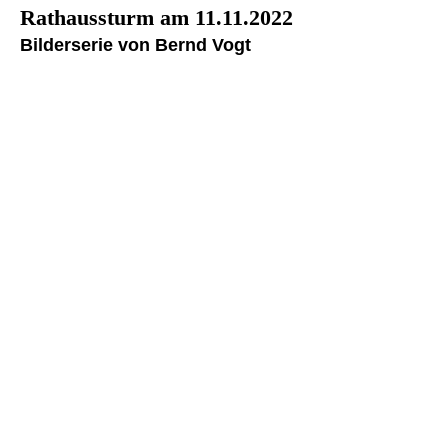
Rathaussturm am 11.11.2022
Bilderserie von Bernd Vogt